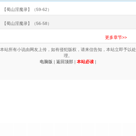
【蜀山淫魔录】（59-62）
【蜀山淫魔录】（56-58）
更多章节>>
本站所有小说由网友上传，如有侵犯版权，请来信告知，本站立即予以处
理。
电脑版
|
返回顶部
|
本站必读
|