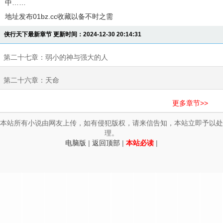
中……
地址发布01bz.cc收藏以备不时之需
侠行天下最新章节 更新时间：2024-12-30 20:14:31
第二十七章：弱小的神与强大的人
第二十六章：天命
更多章节>>
本站所有小说由网友上传，如有侵犯版权，请来信告知，本站立即予以处
理。
电脑版
|
返回顶部
|
本站必读
|