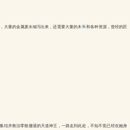
，大量的金属废水倾泻出来，还需要大量的木
和各种资源，曾经的匠
集结并救治零散撤退的天道神王，一路走到此处，不知不觉已经在她身