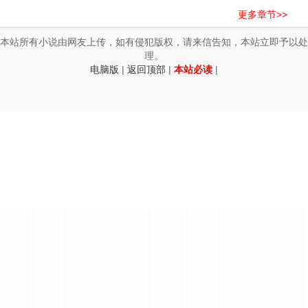
更多章节>>
本站所有小说由网友上传，如有侵犯版权，请来信告知，本站立即予以处
理。
电脑版
|
返回顶部
|
本站必读
|