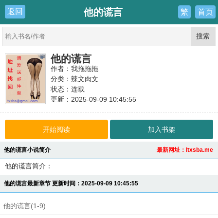
他的谎言
返回
繁
首页
他的谎言
作者：我拖拖拖
分类：辣文肉文
状态：连载
更新：2025-09-09 10:45:55
最新：
他的谎言(1-9)
开始阅读
加入书架
他的谎言小说简介
最新网址：ltxsba.me
他的谎言简介：
他的谎言最新章节 更新时间：2025-09-09 10:45:55
他的谎言(1-9)